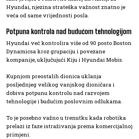
Hyundai, njezina strateška važnost znatno je
veća od same vrijednosti posla.
Potpuna kontrola nad budućom tehnologijom
Hyundai već kontrolira više od 90 posto Boston
Dynamicsa kroz grupaciju i povezane
kompanije, uključujući Kiju i Hyundai Mobis.
Kupnjom preostalih dionica uklanja
posljednjeg velikog vanjskog dioničara i
dobiva potpunu kontrolu nad razvojem
tehnologije i budućim poslovnim odlukama.
To je posebno važno u trenutku kada robotika
prelazi iz faze istraživanja prema komercijalnoj
primjeni.