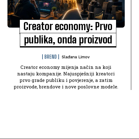
Creator economy: Prvo
publika, onda proizvod
BREND
Slađana Limov
Creator economy mijenja način na koji
nastaju kompanije. Najuspješniji kreatori
prvo grade publiku i povjerenje, a zatim
proizvode, brendove i nove poslovne modele.