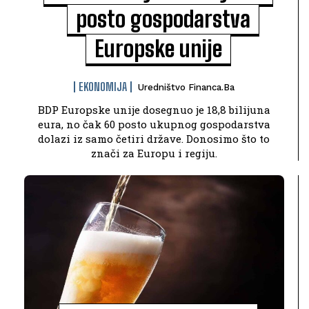
posto gospodarstva
Europske unije
EKONOMIJA
Uredništvo Financa.ba
BDP Europske unije dosegnuo je 18,8 bilijuna
eura, no čak 60 posto ukupnog gospodarstva
dolazi iz samo četiri države. Donosimo što to
znači za Europu i regiju.