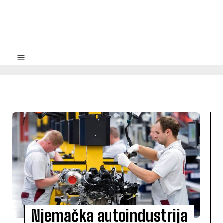
Njemačka autoindustrija