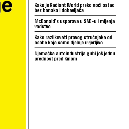
Kako je Radiant World preko noći ostao
bez banaka i dobavljača
McDonald’s usporava u SAD-u i mijenja
vodstvo
Kako razlikovati pravog stručnjaka od
osobe koja samo djeluje uvjerljivo
Njemačka autoindustrija gubi još jednu
prednost pred Kinom