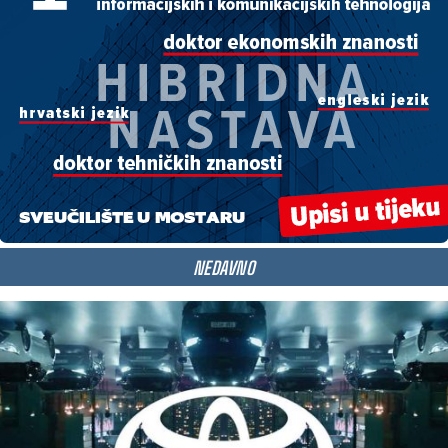
NEDAVNO