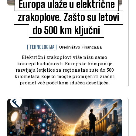
Europa ulaže u električne
zrakoplove. Zašto su letovi
do 500 km ključni
TEHNOLOGIJA
Uredništvo Financa.ba
Električni zrakoplovi više nisu samo
koncept budućnosti. Europske kompanije
razvijaju letjelice za regionalne rute do 500
kilometara koje bi mogle promijeniti zračni
promet već početkom idućeg desetljeća.