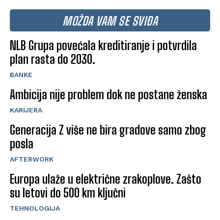
MOŽDA VAM SE SVIĐA
NLB Grupa povećala kreditiranje i potvrdila
plan rasta do 2030.
BANKE
Ambicija nije problem dok ne postane ženska
KARIJERA
Generacija Z više ne bira gradove samo zbog
posla
AFTERWORK
Europa ulaže u električne zrakoplove. Zašto
su letovi do 500 km ključni
TEHNOLOGIJA