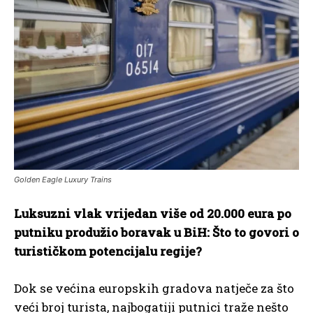
Golden Eagle Luxury Trains
Luksuzni vlak vrijedan više od 20.000 eura po
putniku produžio boravak u BiH: Što to govori o
turističkom potencijalu regije?
Dok se većina europskih gradova natječe za što
veći broj turista, najbogatiji putnici traže nešto