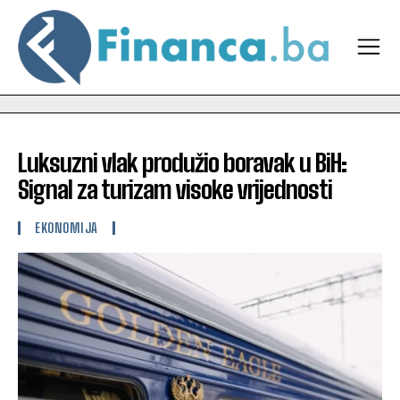
Luksuzni vlak produžio boravak u BiH:
Signal za turizam visoke vrijednosti
EKONOMIJA