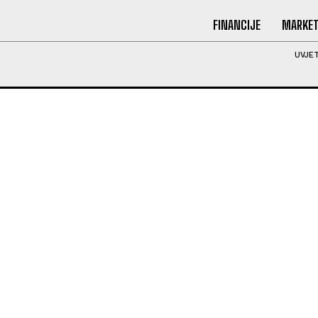
FINANCIJE
MARKET
UVJET