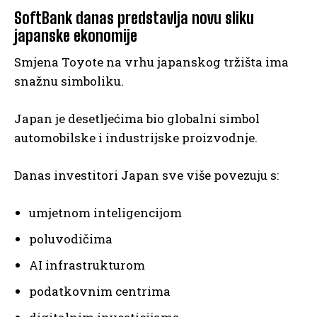
SoftBank danas predstavlja novu sliku
japanske ekonomije
Smjena Toyote na vrhu japanskog tržišta ima
snažnu simboliku.
Japan je desetljećima bio globalni simbol
automobilske i industrijske proizvodnje.
Danas investitori Japan sve više povezuju s:
umjetnom inteligencijom
poluvodičima
AI infrastrukturom
podatkovnim centrima