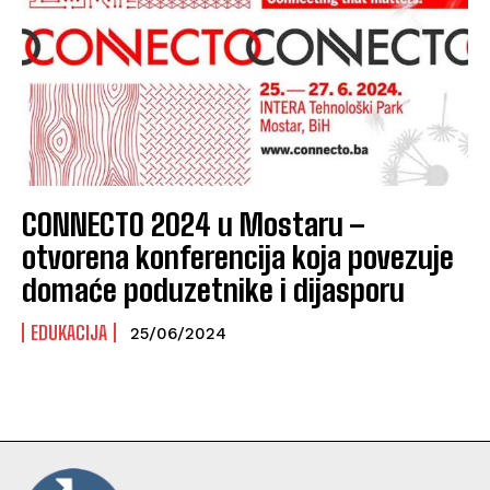
CONNECTO 2024 u Mostaru –
otvorena konferencija koja povezuje
domaće poduzetnike i dijasporu
EDUKACIJA
25/06/2024