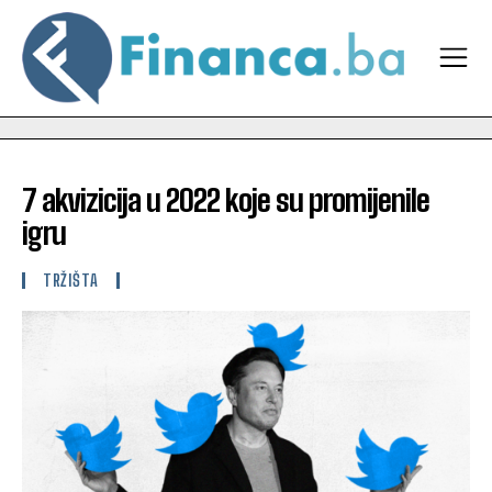
7 akvizicija u 2022 koje su promijenile
igru
TRŽIŠTA