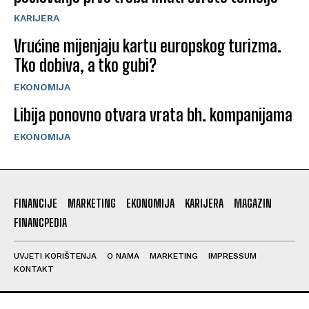
KARIJERA
Vrućine mijenjaju kartu europskog turizma.
Tko dobiva, a tko gubi?
EKONOMIJA
Libija ponovno otvara vrata bh. kompanijama
EKONOMIJA
FINANCIJE
MARKETING
EKONOMIJA
KARIJERA
MAGAZIN
FINANCPEDIA
UVJETI KORIŠTENJA
O NAMA
MARKETING
IMPRESSUM
KONTAKT