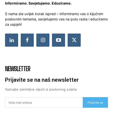
Informiramo. Savjetujemo. Educiramo.
S nama ste uvijek korak ispred – informiramo vas o ključnim
poslovnim temama, savjetujemo vas na putu rasta i educiramo
za uspjeh!
NEWSLETTER
Prijavite se na naš newsletter
Saznajte zanimljive vijesti iz poslovnog svijeta
Prijavite se