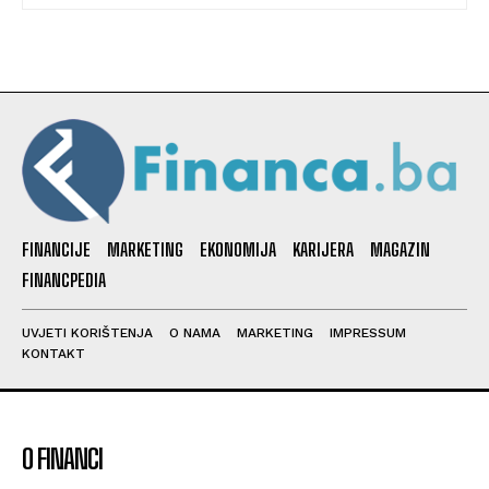
FINANCIJE
MARKETING
EKONOMIJA
KARIJERA
MAGAZIN
FINANCPEDIA
UVJETI KORIŠTENJA
O NAMA
MARKETING
IMPRESSUM
KONTAKT
O FINANCI