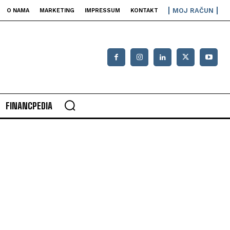
MOJ RAČUN
O NAMA
MARKETING
IMPRESSUM
KONTAKT
FINANCPEDIA