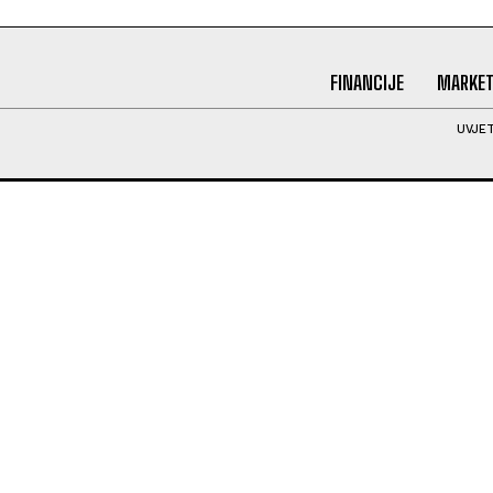
FINANCIJE
MARKET
UVJET