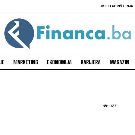
UVJETI KORIŠTENJA
JE
MARKETING
EKONOMIJA
KARIJERA
MAGAZIN
1633