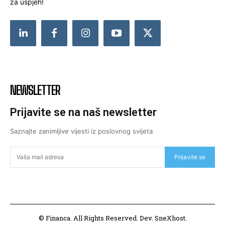
za uspjeh!
NEWSLETTER
Prijavite se na naš newsletter
Saznajte zanimljive vijesti iz poslovnog svijeta
Prijavite se
© Financa. All Rights Reserved. Dev. SneXhost.