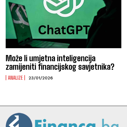
Može li umjetna inteligencija
zamijeniti financijskog savjetnika?
ANALIZE
23/01/2026