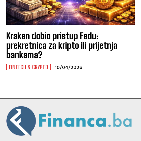
Kraken dobio pristup Fedu:
prekretnica za kripto ili prijetnja
bankama?
FINTECH & CRYPTO
10/04/2026