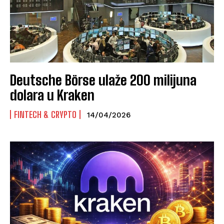
Deutsche Börse ulaže 200 milijuna
dolara u Kraken
FINTECH & CRYPTO
14/04/2026