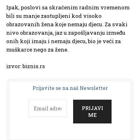
Ipak, poslovi sa skraćenim radnim vremenom
bili su manje zastupljeni kod visoko
obrazovanih žena koje nemaju djecu. Za svaki
nivo obrazovanja, jaz u zapošljavanju između
onih koji imaju i nemaju djecu, bio je veći za
muškarce nego za žene.
izvor: biznis.rs
Prijavit
e se na naš Newsletter