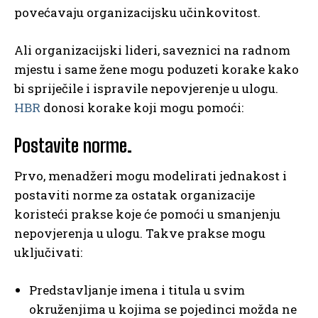
povećavaju organizacijsku učinkovitost.
Ali organizacijski lideri, saveznici na radnom
mjestu i same žene mogu poduzeti korake kako
bi spriječile i ispravile nepovjerenje u ulogu.
HBR
donosi korake koji mogu pomoći:
Postavite norme
.
Prvo, menadžeri mogu modelirati jednakost i
postaviti norme za ostatak organizacije
koristeći prakse koje će pomoći u smanjenju
nepovjerenja u ulogu. Takve prakse mogu
uključivati:
Predstavljanje imena i titula u svim
okruženjima u kojima se pojedinci možda ne