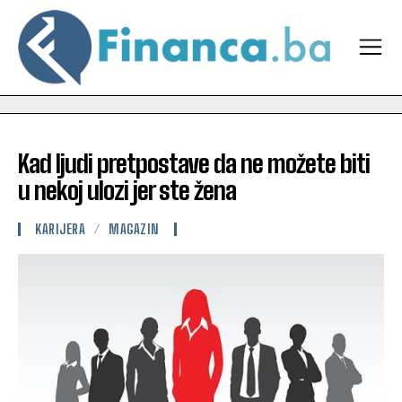
Kad ljudi pretpostave da ne možete biti
u nekoj ulozi jer ste žena
KARIJERA
MAGAZIN