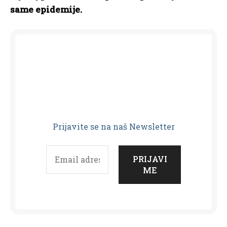
same epidemije.
Prijavit
e se na naš Newsletter