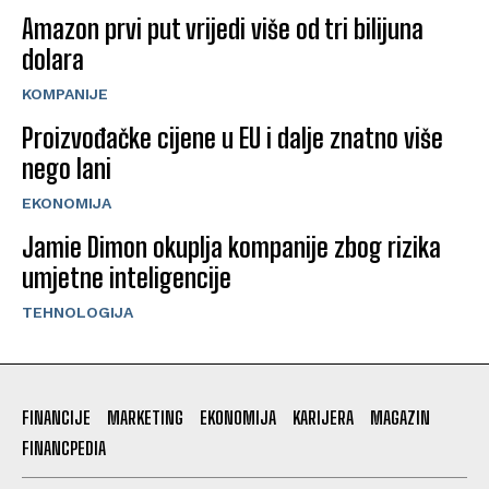
Amazon prvi put vrijedi više od tri bilijuna
dolara
KOMPANIJE
Proizvođačke cijene u EU i dalje znatno više
nego lani
EKONOMIJA
Jamie Dimon okuplja kompanije zbog rizika
umjetne inteligencije
TEHNOLOGIJA
FINANCIJE
MARKETING
EKONOMIJA
KARIJERA
MAGAZIN
FINANCPEDIA