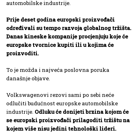
automobilske industrije.
Prije deset godina europski proizvođači
određivali su tempo razvoja globalnog tržišta.
Danas kineske kompanije procjenjuju koje će
europske tvornice kupiti ili u kojima će
proizvoditi.
To je možda i najveća poslovna poruka
današnje objave.
Volkswagenovi rezovi sami po sebi neće
odlučiti budućnost europske automobilske
industrije.
Odluku će donijeti brzina kojom će
se europski proizvođači prilagoditi tržištu na
kojem više nisu jedini tehnološki lideri.