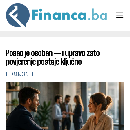
Posao je osoban — i upravo zato
povjerenje postaje ključno
KARIJERA