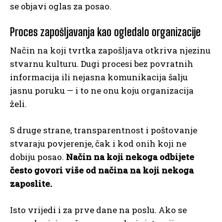
se objavi oglas za posao.
Proces zapošljavanja kao ogledalo organizacije
Način na koji tvrtka zapošljava otkriva njezinu
stvarnu kulturu. Dugi procesi bez povratnih
informacija ili nejasna komunikacija šalju
jasnu poruku — i to ne onu koju organizacija
želi.
S druge strane, transparentnost i poštovanje
stvaraju povjerenje, čak i kod onih koji ne
dobiju posao.
Način na koji nekoga odbijete
često govori više od načina na koji nekoga
zaposlite.
Isto vrijedi i za prve dane na poslu. Ako se