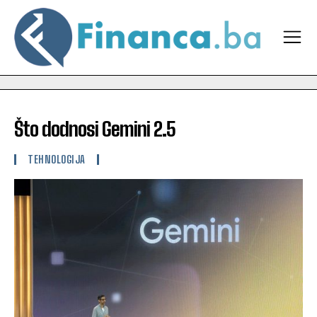
Što dodnosi Gemini 2.5
TEHNOLOGIJA