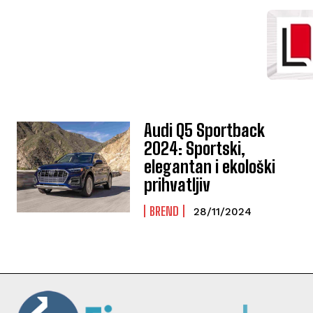
Audi Q5 Sportback
2024: Sportski,
elegantan i ekološki
prihvatljiv
BREND
28/11/2024