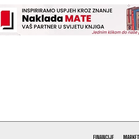
FINANCIJE
MARKET