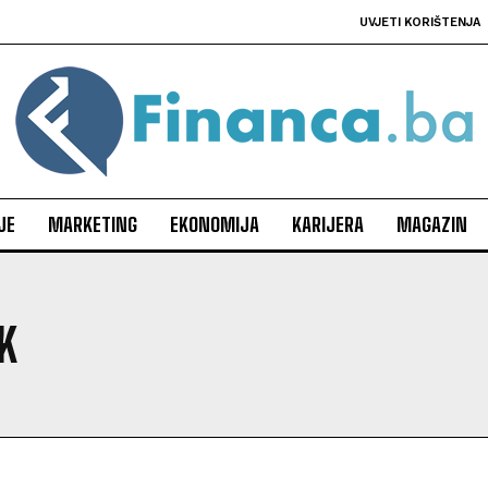
UVJETI KORIŠTENJA
JE
MARKETING
EKONOMIJA
KARIJERA
MAGAZIN
K