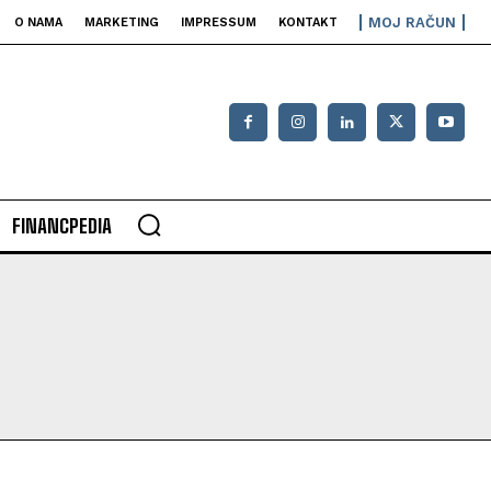
MOJ RAČUN
O NAMA
MARKETING
IMPRESSUM
KONTAKT
FINANCPEDIA