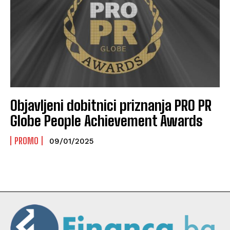
Objavljeni dobitnici priznanja PRO PR
Globe People Achievement Awards
PROMO
09/01/2025