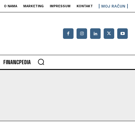
MOJ RAČUN
O NAMA
MARKETING
IMPRESSUM
KONTAKT
FINANCPEDIA