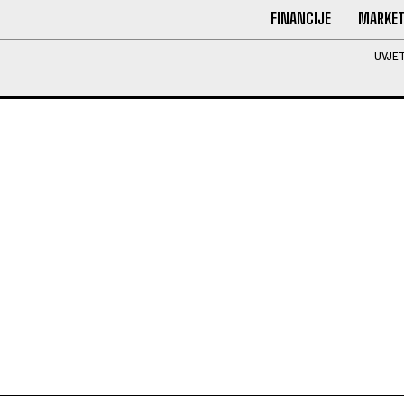
FINANCIJE
MARKET
UVJET