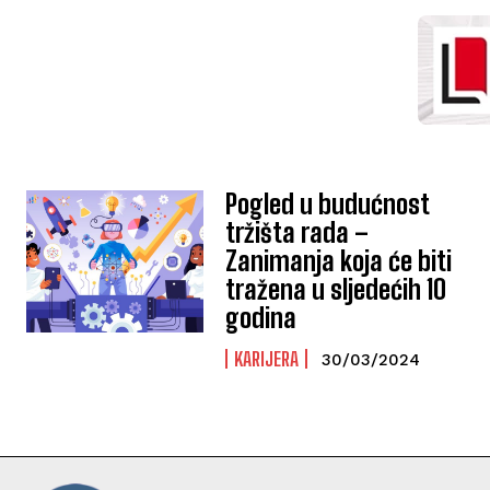
Pogled u budućnost
tržišta rada –
Zanimanja koja će biti
tražena u sljedećih 10
godina
KARIJERA
30/03/2024