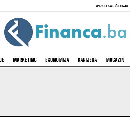
UVJETI KORIŠTENJA
JE
MARKETING
EKONOMIJA
KARIJERA
MAGAZIN