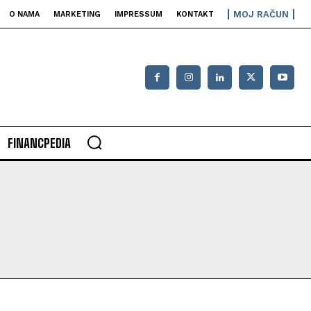
MOJ RAČUN
O NAMA
MARKETING
IMPRESSUM
KONTAKT
FINANCPEDIA