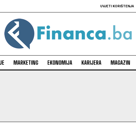
UVJETI KORIŠTENJA
JE
MARKETING
EKONOMIJA
KARIJERA
MAGAZIN