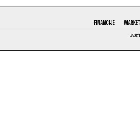
FINANCIJE
MARKET
UVJET