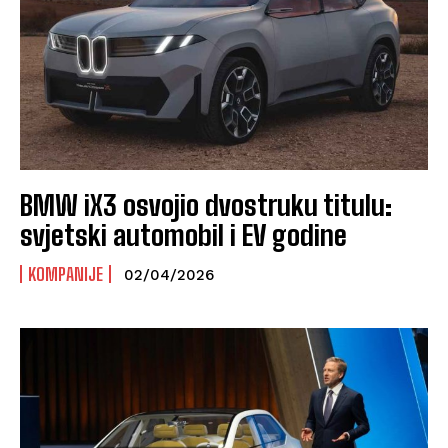
BMW iX3 osvojio dvostruku titulu:
svjetski automobil i EV godine
KOMPANIJE
02/04/2026