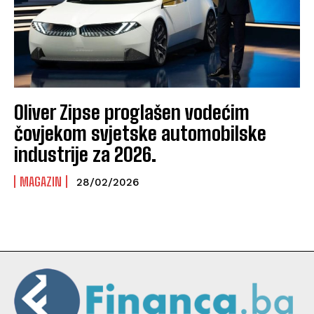
Oliver Zipse proglašen vodećim
čovjekom svjetske automobilske
industrije za 2026.
MAGAZIN
28/02/2026