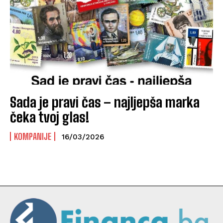
Sada je pravi čas – najljepša marka
čeka tvoj glas!
KOMPANIJE
16/03/2026