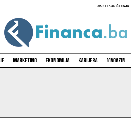
UVJETI KORIŠTENJA
JE
MARKETING
EKONOMIJA
KARIJERA
MAGAZIN