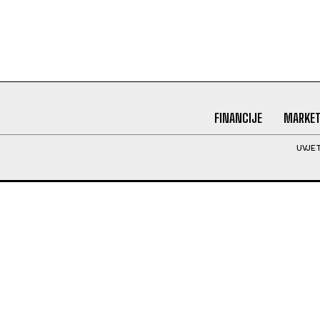
FINANCIJE
MARKET
UVJET