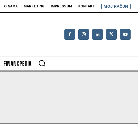
MOJ RAČUN
O NAMA
MARKETING
IMPRESSUM
KONTAKT
FINANCPEDIA