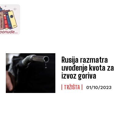
Rusija razmatra
uvođenje kvota za
izvoz goriva
TRŽIŠTA
01/10/2023