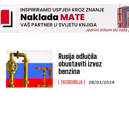
Rusija odlučila
obustaviti izvoz
benzina
EKONOMIJA
28/02/2024