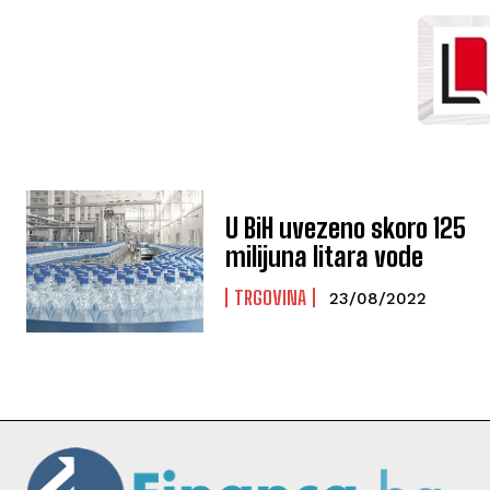
U BiH uvezeno skoro 125
milijuna litara vode
TRGOVINA
23/08/2022