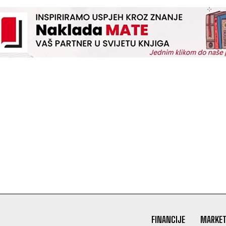
FINANCIJE
MARKET