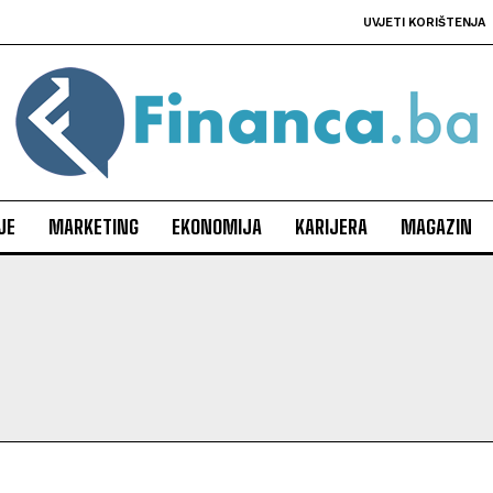
UVJETI KORIŠTENJA
JE
MARKETING
EKONOMIJA
KARIJERA
MAGAZIN