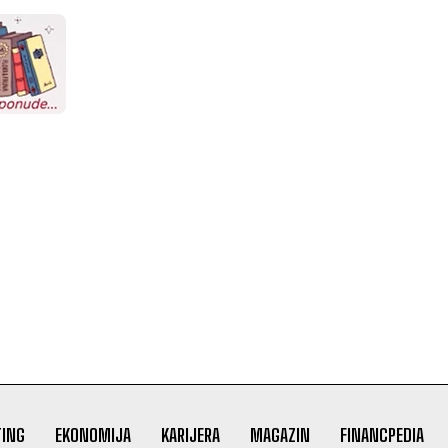
ING
EKONOMIJA
KARIJERA
MAGAZIN
FINANCPEDIA