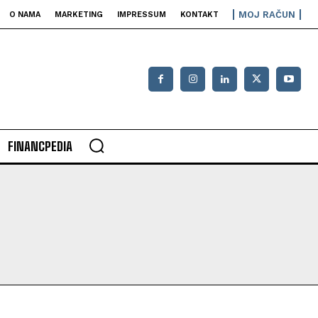
MOJ RAČUN
O NAMA
MARKETING
IMPRESSUM
KONTAKT
FINANCPEDIA