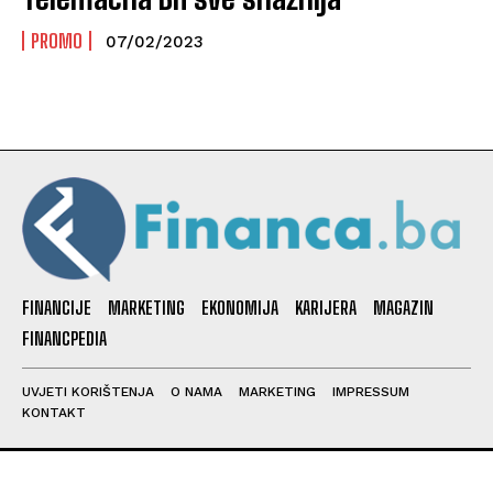
PROMO
07/02/2023
FINANCIJE
MARKETING
EKONOMIJA
KARIJERA
MAGAZIN
FINANCPEDIA
UVJETI KORIŠTENJA
O NAMA
MARKETING
IMPRESSUM
KONTAKT