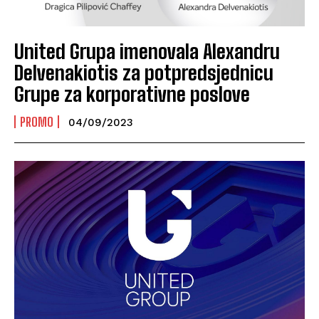
United Grupa imenovala Alexandru
Delvenakiotis za potpredsjednicu
Grupe za korporativne poslove
PROMO
04/09/2023