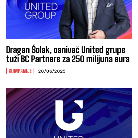
Dragan Šolak, osnivač United grupe
tuži BC Partners za 250 milijuna eura
KOMPANIJE
20/06/2025