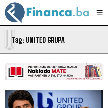
U
Tag:
UNITED GRUPA