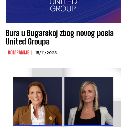
Bura u Bugarskoj zbog novog posla
United Groupa
KOMPANIJE
15/11/2023