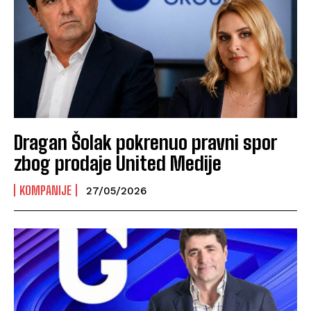
Dragan Šolak pokrenuo pravni spor
zbog prodaje United Medije
KOMPANIJE
27/05/2026