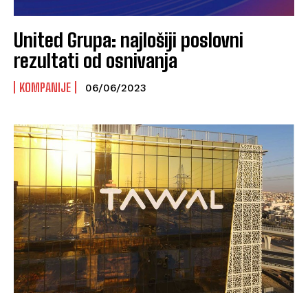
United Grupa: najlošiji poslovni
rezultati od osnivanja
KOMPANIJE
06/06/2023