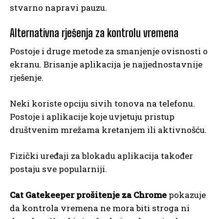
stvarno napravi pauzu.
Alternativna rješenja za kontrolu vremena
Postoje i druge metode za smanjenje ovisnosti o
ekranu. Brisanje aplikacija je najjednostavnije
rješenje.
Neki koriste opciju sivih tonova na telefonu.
Postoje i aplikacije koje uvjetuju pristup
društvenim mrežama kretanjem ili aktivnošću.
Fizički uređaji za blokadu aplikacija također
postaju sve popularniji.
Cat Gatekeeper prošitenje za Chrome
pokazuje
da kontrola vremena ne mora biti stroga ni