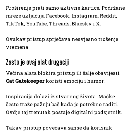
Proširenje prati samo aktivne kartice. Podržane
mreže uključuju Facebook, Instagram, Reddit,
TikTok, YouTube, Threads, Bluesky i X.
Ovakav pristup sprječava nesvjesno trošenje
vremena.
Zašto je ovaj alat drugačiji
Većina alata blokira pristup ili šalje obavijesti.
Cat Gatekeeper
koristi emociju i humor.
Inspiracija dolazi iz stvarnog života. Mačke
često traže pažnju baš kada je potrebno raditi.
Ovdje taj trenutak postaje digitalni podsjetnik.
Takav pristup povećava šanse da korisnik