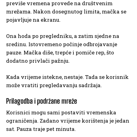
previše vremena provede na društvenim
mrežama. Nakon dosegnutog limita, mačka se
pojavljuje na ekranu.
Ona hoda po pregledniku, a zatim sjedne na
sredinu. Istovremeno počinje odbrojavanje
pauze. Mačka diše, trepće i pomiče rep, što
dodatno privlači pažnju.
Kada vrijeme istekne, nestaje. Tada se korisnik
može vratiti pregledavanju sadržaja.
Prilagodba i podržane mreže
Korisnici mogu sami postaviti vremenska
ograničenja. Zadano vrijeme korištenja je jedan
sat. Pauza traje pet minuta.