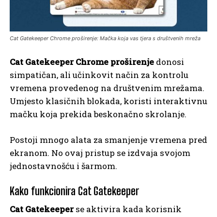
Cat Gatekeeper Chrome proširenje: Mačka koja vas tjera s društvenih mreža
Cat Gatekeeper Chrome proširenje
donosi
simpatičan, ali učinkovit način za kontrolu
vremena provedenog na društvenim mrežama.
Umjesto klasičnih blokada, koristi interaktivnu
mačku koja prekida beskonačno skrolanje.
Postoji mnogo alata za smanjenje vremena pred
ekranom. No ovaj pristup se izdvaja svojom
jednostavnošću i šarmom.
Kako funkcionira Cat Gatekeeper
Cat Gatekeeper
se aktivira kada korisnik