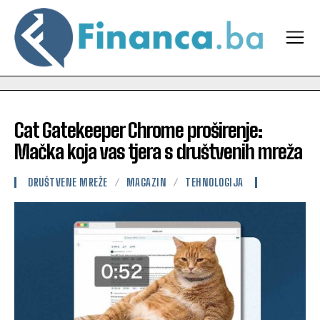
Cat Gatekeeper Chrome proširenje:
Mačka koja vas tjera s društvenih mreža
DRUŠTVENE MREŽE
MAGAZIN
TEHNOLOGIJA