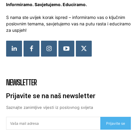
Informiramo. Savjetujemo. Educiramo.
S nama ste uvijek korak ispred – informiramo vas o ključnim
poslovnim temama, savjetujemo vas na putu rasta i educiramo
za uspjeh!
NEWSLETTER
Prijavite se na naš newsletter
Saznajte zanimljive vijesti iz poslovnog svijeta
Prijavite se