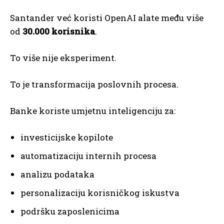
Santander već koristi OpenAI alate među više
od
30.000 korisnika
.
To više nije eksperiment.
To je transformacija poslovnih procesa.
Banke koriste umjetnu inteligenciju za:
investicijske kopilote
automatizaciju internih procesa
analizu podataka
personalizaciju korisničkog iskustva
podršku zaposlenicima