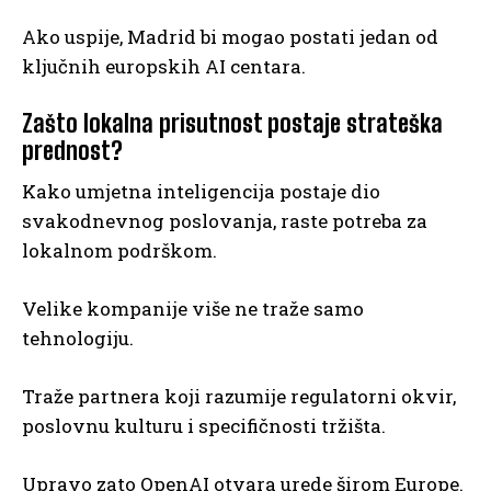
Ako uspije, Madrid bi mogao postati jedan od
ključnih europskih AI centara.
Zašto lokalna prisutnost postaje strateška
prednost?
Kako umjetna inteligencija postaje dio
svakodnevnog poslovanja, raste potreba za
lokalnom podrškom.
Velike kompanije više ne traže samo
tehnologiju.
Traže partnera koji razumije regulatorni okvir,
poslovnu kulturu i specifičnosti tržišta.
Upravo zato OpenAI otvara urede širom Europe.