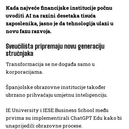
Kada najveće financijske institucije počnu
uvoditi AI na razini desetaka tisuća
zaposlenika, jasno je da tehnologija ulazi u
novu fazu razvoja.
Sveučilišta pripremaju novu generaciju
stručnjaka
Transformacija se ne događa samo u
korporacijama.
Španjolske obrazovne institucije također
ubrzano prihvaćaju umjetnu inteligenciju.
IE University i IESE Business School među
prvima su implementirali ChatGPT Edu kako bi
unaprijedili obrazovne procese.