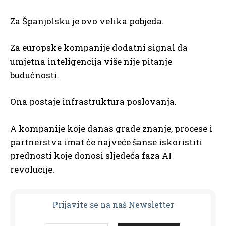
Za Španjolsku je ovo velika pobjeda.
Za europske kompanije dodatni signal da
umjetna inteligencija više nije pitanje
budućnosti.
Ona postaje infrastruktura poslovanja.
A kompanije koje danas grade znanje, procese i
partnerstva imat će najveće šanse iskoristiti
prednosti koje donosi sljedeća faza AI
revolucije.
Prijavit
e se na naš Newsletter