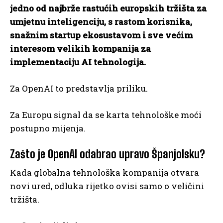
jedno od najbrže rastućih europskih tržišta za
umjetnu inteligenciju, s rastom korisnika,
snažnim startup ekosustavom i sve većim
interesom velikih kompanija za
implementaciju AI tehnologija.
Za OpenAI to predstavlja priliku.
Za Europu signal da se karta tehnološke moći
postupno mijenja.
Zašto je OpenAI odabrao upravo Španjolsku?
Kada globalna tehnološka kompanija otvara
novi ured, odluka rijetko ovisi samo o veličini
tržišta.