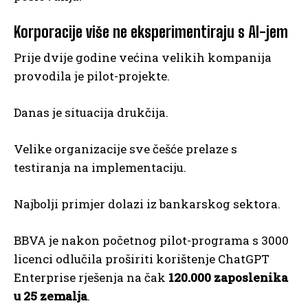
Korporacije više ne eksperimentiraju s AI-jem
Prije dvije godine većina velikih kompanija
provodila je pilot-projekte.
Danas je situacija drukčija.
Velike organizacije sve češće prelaze s
testiranja na implementaciju.
Najbolji primjer dolazi iz bankarskog sektora.
BBVA je nakon početnog pilot-programa s 3000
licenci odlučila proširiti korištenje ChatGPT
Enterprise rješenja na čak
120.000 zaposlenika
u 25 zemalja
.