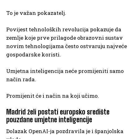
To je važan pokazatelj.
Povijest tehnoloških revolucija pokazuje da
zemlje koje prve prilagode obrazovni sustav
novim tehnologijama često ostvaruju najveće
gospodarske koristi.
Umjetna inteligencija neće promijeniti samo
način rada.
Promijenit će i način na koji učimo.
Madrid želi postati europsko središte
pouzdane umjetne inteligencije
Dolazak OpenAI-ja pozdravila je i španjolska