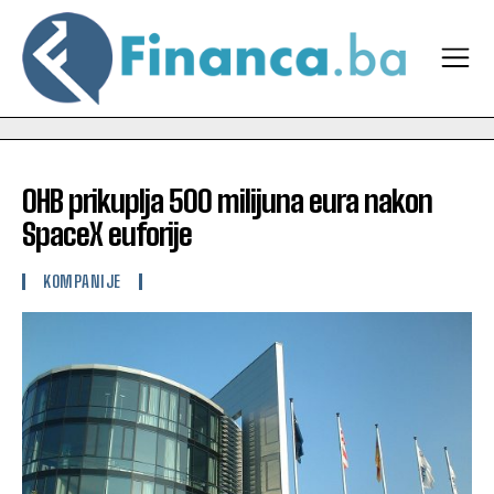
OHB prikuplja 500 milijuna eura nakon
SpaceX euforije
KOMPANIJE