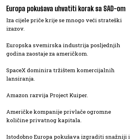
Europa pokušava uhvatiti korak sa SAD-om
Iza cijele priče krije se mnogo veći strateški
izazov.
Europska svemirska industrija posljednjih
godina zaostaje za američkom.
SpaceX dominira tržištem komercijalnih
lansiranja.
Amazon razvija Project Kuiper.
Američke kompanije privlače ogromne
količine privatnog kapitala.
Istodobno Europa pokušava izgraditi snažniji i