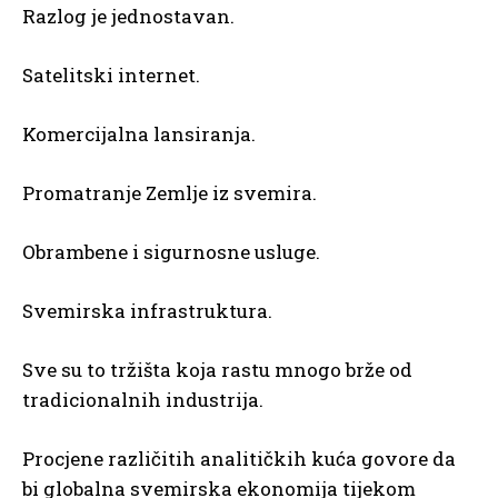
Razlog je jednostavan.
Satelitski internet.
Komercijalna lansiranja.
Promatranje Zemlje iz svemira.
Obrambene i sigurnosne usluge.
Svemirska infrastruktura.
Sve su to tržišta koja rastu mnogo brže od
tradicionalnih industrija.
Procjene različitih analitičkih kuća govore da
bi globalna svemirska ekonomija tijekom