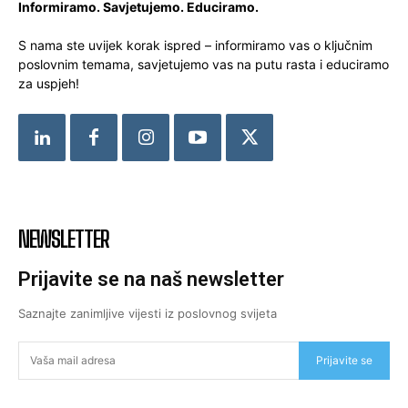
Informiramo. Savjetujemo. Educiramo.
S nama ste uvijek korak ispred – informiramo vas o ključnim
poslovnim temama, savjetujemo vas na putu rasta i educiramo
za uspjeh!
NEWSLETTER
Prijavite se na naš newsletter
Saznajte zanimljive vijesti iz poslovnog svijeta
Prijavite se