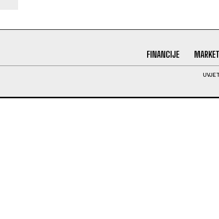
FINANCIJE
MARKET
UVJET