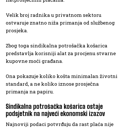
Velik broj radnika u privatnom sektoru
ostvaruje znatno niža primanja od službenog
prosjeka.
Zbog toga sindikalna potrošačka košarica
predstavlja korisniji alat za procjenu stvarne
kupovne moći građana.
Ona pokazuje koliko košta minimalan životni
standard, a ne koliko iznose prosječna
primanja na papiru.
Sindikalna potrošačka košarica ostaje
podsjetnik na najveći ekonomski izazov
Najnoviji podaci potvrđuju da rast plaća nije