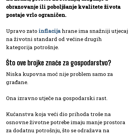
obrazovanje ili poboljšanje kvalitete života
postaje vrlo ograničen.
Upravo zato
inflacija
hrane ima snažniji utjecaj
na životni standard od većine drugih
kategorija potrošnje.
Što ove brojke znače za gospodarstvo?
Niska kupovna moć nije problem samo za
građane.
Ona izravno utječe na gospodarski rast.
Kućanstva koja veći dio prihoda troše na
osnovne životne potrebe imaju manje prostora
za dodatnu potrošnju, što se odražava na