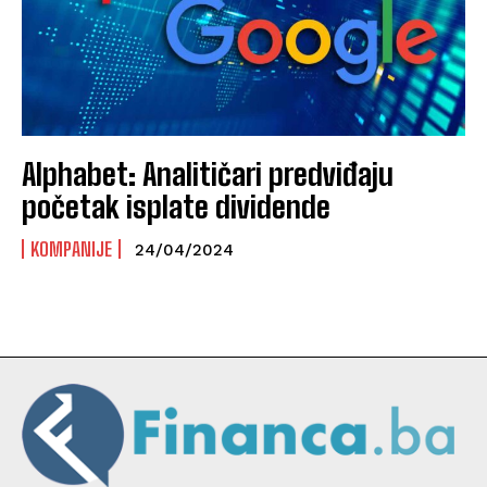
Alphabet: Analitičari predviđaju
početak isplate dividende
KOMPANIJE
24/04/2024