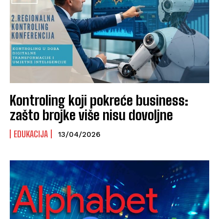
Kontroling koji pokreće business:
zašto brojke više nisu dovoljne
EDUKACIJA
13/04/2026