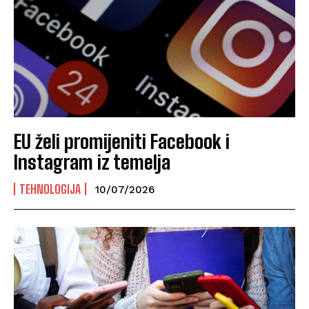
EU želi promijeniti Facebook i
Instagram iz temelja
TEHNOLOGIJA
10/07/2026