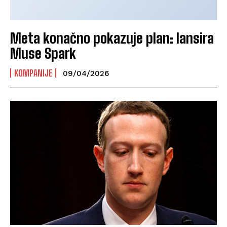
Meta konačno pokazuje plan: lansira
Muse Spark
KOMPANIJE
09/04/2026