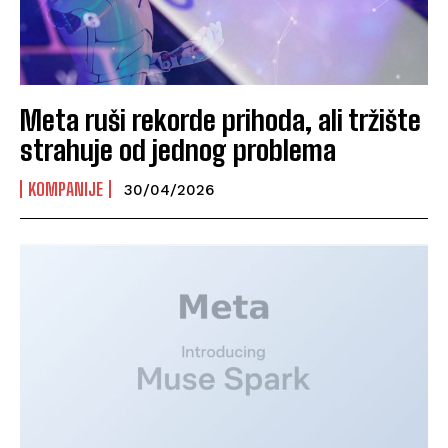
Meta ruši rekorde prihoda, ali tržište
strahuje od jednog problema
KOMPANIJE
30/04/2026