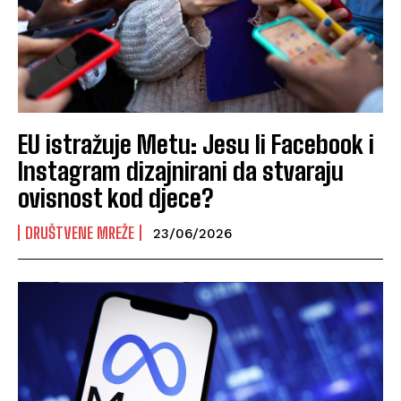
EU istražuje Metu: Jesu li Facebook i
Instagram dizajnirani da stvaraju
ovisnost kod djece?
DRUŠTVENE MREŽE
23/06/2026