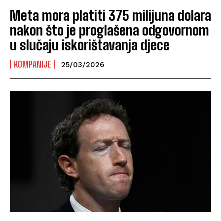
Meta mora platiti 375 milijuna dolara
nakon što je proglašena odgovornom
u slučaju iskorištavanja djece
KOMPANIJE
25/03/2026