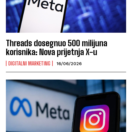
Threads dosegnuo 500 milijuna
korisnika: Nova prijetnja X-u
DIGITALNI MARKETING
16/06/2026