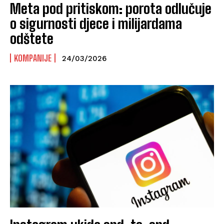
Meta pod pritiskom: porota odlučuje
o sigurnosti djece i milijardama
odštete
KOMPANIJE
24/03/2026