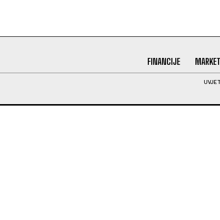
FINANCIJE
MARKET
UVJET