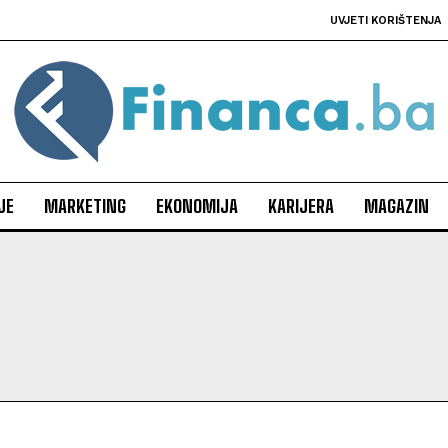
UVJETI KORIŠTENJA
JE
MARKETING
EKONOMIJA
KARIJERA
MAGAZIN