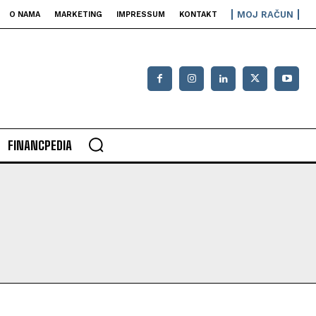
MOJ RAČUN
O NAMA
MARKETING
IMPRESSUM
KONTAKT
FINANCPEDIA