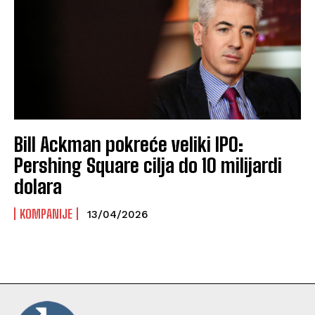
Bill Ackman pokreće veliki IPO:
Pershing Square cilja do 10 milijardi
dolara
KOMPANIJE
13/04/2026