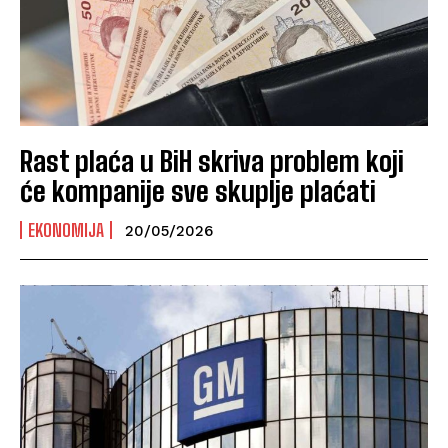
Rast plaća u BiH skriva problem koji
će kompanije sve skuplje plaćati
EKONOMIJA
20/05/2026