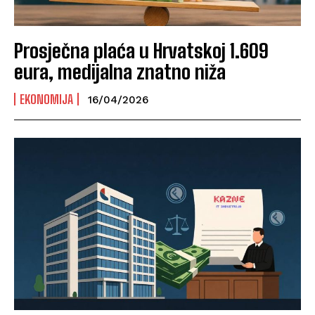
Prosječna plaća u Hrvatskoj 1.609
eura, medijalna znatno niža
EKONOMIJA
16/04/2026