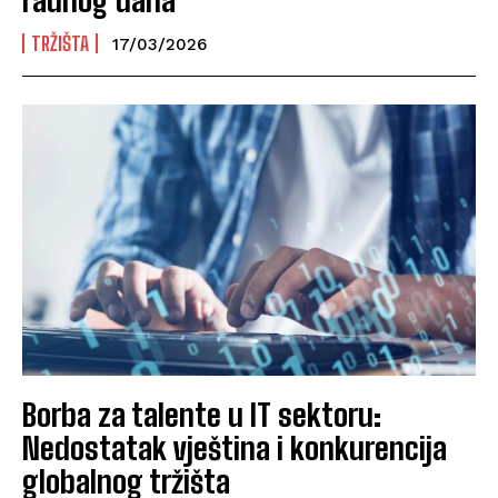
TRŽIŠTA
17/03/2026
Borba za talente u IT sektoru:
Nedostatak vještina i konkurencija
globalnog tržišta