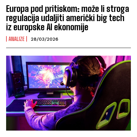
Europa pod pritiskom: može li stroga
regulacija udaljiti američki big tech
iz europske AI ekonomije
ANALIZE
28/03/2026