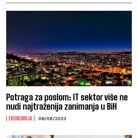
Potraga za poslom: IT sektor više ne
nudi najtraženija zanimanja u BiH
EKONOMIJA
06/08/2023