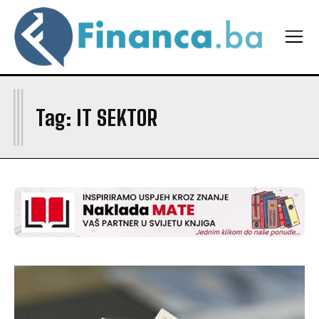
I
Tag:
IT SEKTOR