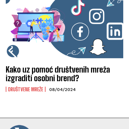
Kako uz pomoć društvenih mreža
izgraditi osobni brend?
DRUŠTVENE MREŽE
08/04/2024