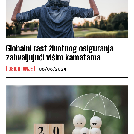
Globalni rast životnog osiguranja
zahvaljujući višim kamatama
OSIGURANJE
08/08/2024