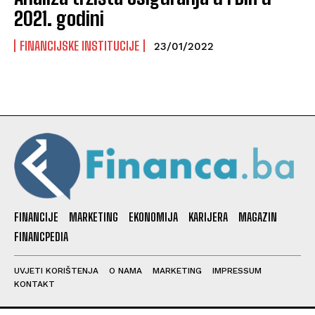
2021. godini
FINANCIJSKE INSTITUCIJE
23/01/2022
FINANCIJE
MARKETING
EKONOMIJA
KARIJERA
MAGAZIN
FINANCPEDIA
UVJETI KORIŠTENJA
O NAMA
MARKETING
IMPRESSUM
KONTAKT