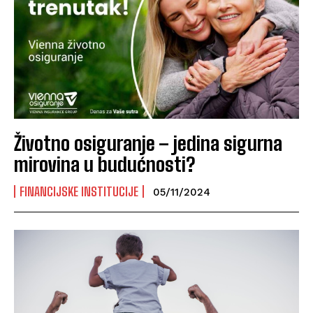
Životno osiguranje – jedina sigurna
mirovina u budućnosti?
FINANCIJSKE INSTITUCIJE
05/11/2024