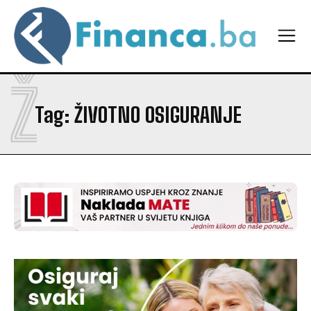
Ž
Tag:
ŽIVOTNO OSIGURANJE