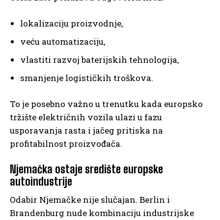
lokalizaciju proizvodnje,
veću automatizaciju,
vlastiti razvoj baterijskih tehnologija,
smanjenje logističkih troškova.
To je posebno važno u trenutku kada europsko
tržište električnih vozila ulazi u fazu
usporavanja rasta i jačeg pritiska na
profitabilnost proizvođača.
Njemačka ostaje središte europske
autoindustrije
Odabir Njemačke nije slučajan. Berlin i
Brandenburg nude kombinaciju industrijske