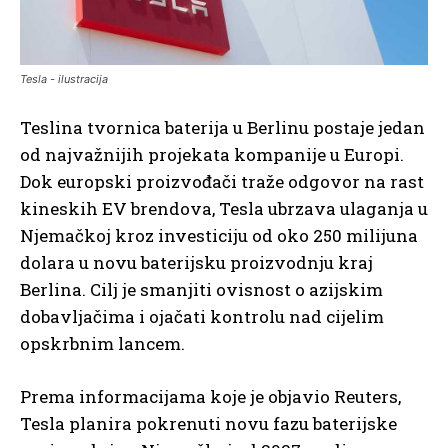
Tesla - ilustracija
Teslina tvornica baterija u Berlinu postaje jedan
od najvažnijih projekata kompanije u Europi.
Dok europski proizvođači traže odgovor na rast
kineskih EV brendova, Tesla ubrzava ulaganja u
Njemačkoj kroz investiciju od oko 250 milijuna
dolara u novu baterijsku proizvodnju kraj
Berlina. Cilj je smanjiti ovisnost o azijskim
dobavljačima i ojačati kontrolu nad cijelim
opskrbnim lancem.
Prema informacijama koje je objavio Reuters,
Tesla planira pokrenuti novu fazu baterijske