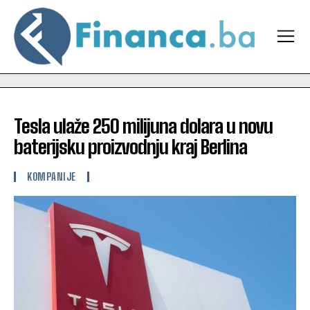
Tesla ulaže 250 milijuna dolara u novu
baterijsku proizvodnju kraj Berlina
KOMPANIJE