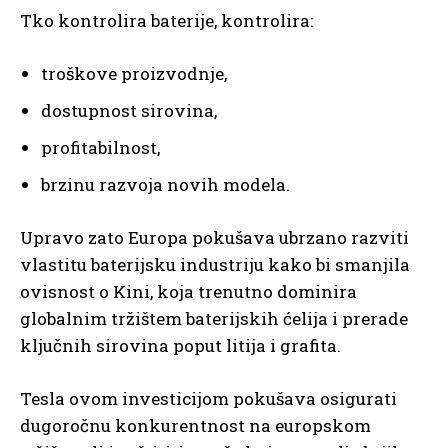
Tko kontrolira baterije, kontrolira:
troškove proizvodnje,
dostupnost sirovina,
profitabilnost,
brzinu razvoja novih modela.
Upravo zato Europa pokušava ubrzano razviti
vlastitu baterijsku industriju kako bi smanjila
ovisnost o Kini, koja trenutno dominira
globalnim tržištem baterijskih ćelija i prerade
ključnih sirovina poput litija i grafita.
Tesla ovom investicijom pokušava osigurati
dugoročnu konkurentnost na europskom