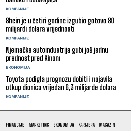
KOMPANIJE
Shein je u četiri godine izgubio gotovo 80
milijardi dolara vrijednosti
KOMPANIJE
Njemačka autoindustrija gubi još jednu
prednost pred Kinom
EKONOMIJA
Toyota podigla prognozu dobiti i najavila
otkup dionica vrijedan 6,3 milijarde dolara
KOMPANIJE
FINANCIJE
MARKETING
EKONOMIJA
KARIJERA
MAGAZIN