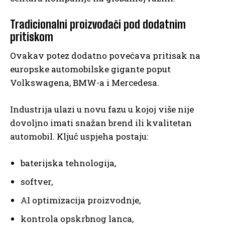
Tradicionalni proizvođači pod dodatnim
pritiskom
Ovakav potez dodatno povećava pritisak na
europske automobilske gigante poput
Volkswagena, BMW-a i Mercedesa.
Industrija ulazi u novu fazu u kojoj više nije
dovoljno imati snažan brend ili kvalitetan
automobil. Ključ uspjeha postaju:
baterijska tehnologija,
softver,
AI optimizacija proizvodnje,
kontrola opskrbnog lanca,