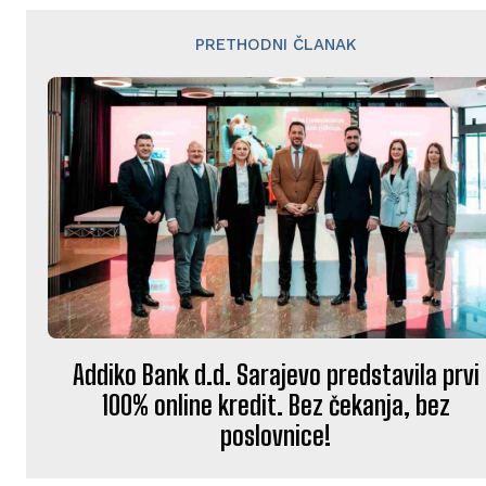
PRETHODNI ČLANAK
Addiko Bank d.d. Sarajevo predstavila prvi
100% online kredit. Bez čekanja, bez
poslovnice!