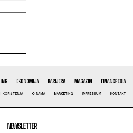
ING
EKONOMIJA
KARIJERA
MAGAZIN
FINANCPEDIA
I KORIŠTENJA
O NAMA
MARKETING
IMPRESSUM
KONTAKT
NEWSLETTER