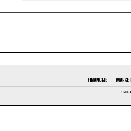
FINANCIJE
MARKET
UVJET