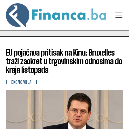
EU pojačava pritisak na Kinu: Bruxelles
traži zaokret u trgovinskim odnosima do
kraja listopada
EKONOMIJA