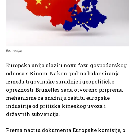
Ilustracija;
Europska unija ulazi u novu fazu gospodarskog
odnosa s Kinom. Nakon godina balansiranja
između trgovinske suradnje i geopolitičke
opreznosti, Bruxelles sada otvoreno priprema
mehanizme za snažniju zaštitu europske
industrije od pritiska kineskog uvoza i
državnih subvencija.
Prema nacrtu dokumenta Europske komisije, o