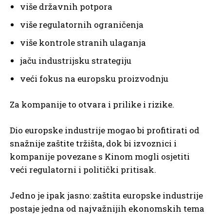
više državnih potpora
više regulatornih ograničenja
više kontrole stranih ulaganja
jaču industrijsku strategiju
veći fokus na europsku proizvodnju
Za kompanije to otvara i prilike i rizike.
Dio europske industrije mogao bi profitirati od
snažnije zaštite tržišta, dok bi izvoznici i
kompanije povezane s Kinom mogli osjetiti
veći regulatorni i politički pritisak.
Jedno je ipak jasno: zaštita europske industrije
postaje jedna od najvažnijih ekonomskih tema