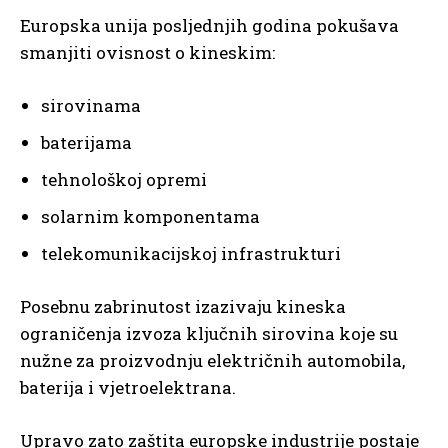
Europska unija posljednjih godina pokušava
smanjiti ovisnost o kineskim:
sirovinama
baterijama
tehnološkoj opremi
solarnim komponentama
telekomunikacijskoj infrastrukturi
Posebnu zabrinutost izazivaju kineska
ograničenja izvoza ključnih sirovina koje su
nužne za proizvodnju električnih automobila,
baterija i vjetroelektrana.
Upravo zato zaštita europske industrije postaje