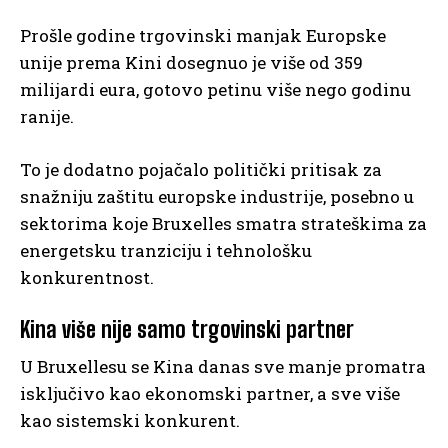
Prošle godine trgovinski manjak Europske
unije prema Kini dosegnuo je više od 359
milijardi eura, gotovo petinu više nego godinu
ranije.
To je dodatno pojačalo politički pritisak za
snažniju zaštitu europske industrije, posebno u
sektorima koje Bruxelles smatra strateškima za
energetsku tranziciju i tehnološku
konkurentnost.
Kina više nije samo trgovinski partner
U Bruxellesu se Kina danas sve manje promatra
isključivo kao ekonomski partner, a sve više
kao sistemski konkurent.