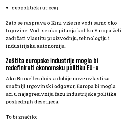
geopolitički utjecaj
Zato se rasprava o Kini više ne vodi samo oko
trgovine. Vodi se oko pitanja koliko Europa želi
zadržati vlastitu proizvodnju, tehnologiju i
industrijsku autonomiju.
Zaštita europske industrije mogla bi
redefinirati ekonomsku politiku EU-a
Ako Bruxelles doista dobije nove ovlasti za
snažniji trgovinski odgovor, Europa bi mogla
ući u najagresivniju fazu industrijske politike
posljednjih desetljeća.
To bi značilo: