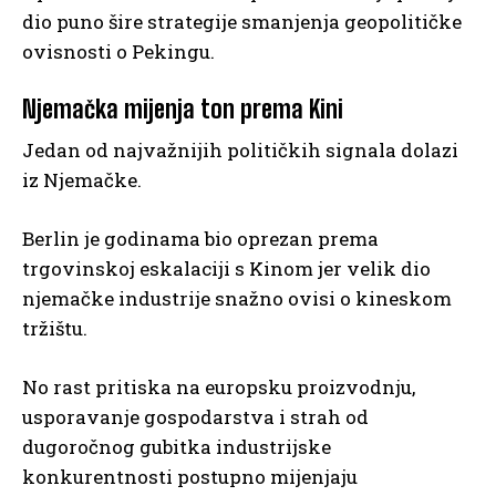
dio puno šire strategije smanjenja geopolitičke
ovisnosti o Pekingu.
Njemačka mijenja ton prema Kini
Jedan od najvažnijih političkih signala dolazi
iz Njemačke.
Berlin je godinama bio oprezan prema
trgovinskoj eskalaciji s Kinom jer velik dio
njemačke industrije snažno ovisi o kineskom
tržištu.
No rast pritiska na europsku proizvodnju,
usporavanje gospodarstva i strah od
dugoročnog gubitka industrijske
konkurentnosti postupno mijenjaju