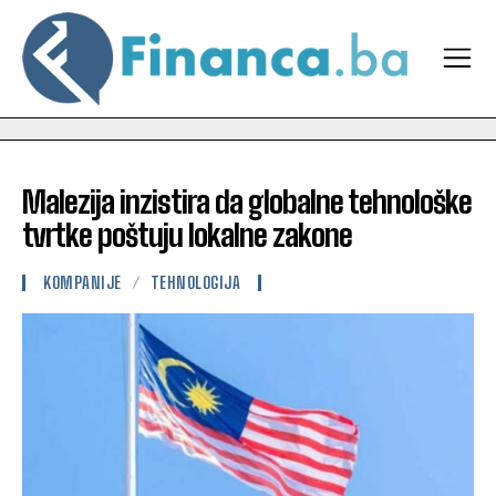
Malezija inzistira da globalne tehnološke
tvrtke poštuju lokalne zakone
KOMPANIJE
TEHNOLOGIJA