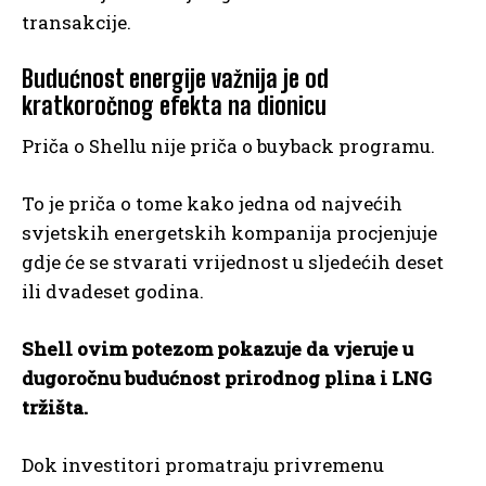
transakcije.
Budućnost energije važnija je od
kratkoročnog efekta na dionicu
Priča o Shellu nije priča o buyback programu.
To je priča o tome kako jedna od najvećih
svjetskih energetskih kompanija procjenjuje
gdje će se stvarati vrijednost u sljedećih deset
ili dvadeset godina.
Shell ovim potezom pokazuje da vjeruje u
dugoročnu budućnost prirodnog plina i LNG
tržišta.
Dok investitori promatraju privremenu