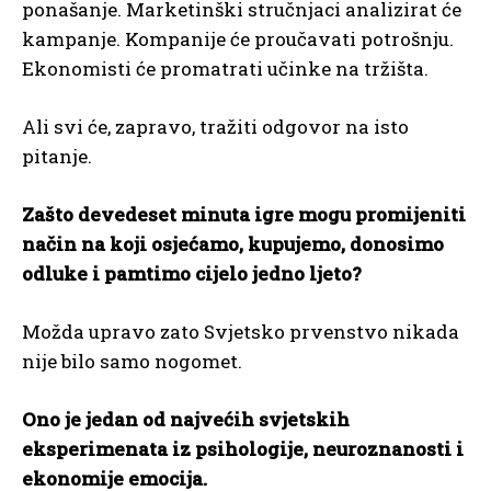
ponašanje. Marketinški stručnjaci analizirat će
kampanje. Kompanije će proučavati potrošnju.
Ekonomisti će promatrati učinke na tržišta.
Ali svi će, zapravo, tražiti odgovor na isto
pitanje.
Zašto devedeset minuta igre mogu promijeniti
način na koji osjećamo, kupujemo, donosimo
odluke i pamtimo cijelo jedno ljeto?
Možda upravo zato Svjetsko prvenstvo nikada
nije bilo samo nogomet.
Ono je jedan od najvećih svjetskih
eksperimenata iz psihologije, neuroznanosti i
ekonomije emocija.