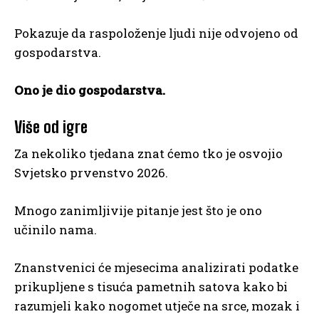
Pokazuje da raspoloženje ljudi nije odvojeno od
gospodarstva.
Ono je dio gospodarstva.
Više od igre
Za nekoliko tjedana znat ćemo tko je osvojio
Svjetsko prvenstvo 2026.
Mnogo zanimljivije pitanje jest što je ono
učinilo nama.
Znanstvenici će mjesecima analizirati podatke
prikupljene s tisuća pametnih satova kako bi
razumjeli kako nogomet utječe na srce, mozak i