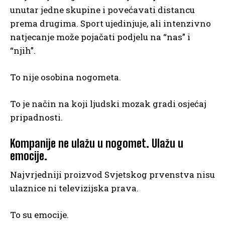
unutar jedne skupine i povećavati distancu
prema drugima. Sport ujedinjuje, ali intenzivno
natjecanje može pojačati podjelu na “nas” i
“njih”.
To nije osobina nogometa.
To je način na koji ljudski mozak gradi osjećaj
pripadnosti.
Kompanije ne ulažu u nogomet. Ulažu u
emocije.
Najvrjedniji proizvod Svjetskog prvenstva nisu
ulaznice ni televizijska prava.
To su emocije.