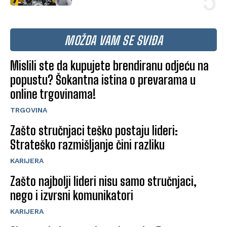
MOŽDA VAM SE SVIĐA
Mislili ste da kupujete brendiranu odjeću na
popustu? Šokantna istina o prevarama u
online trgovinama!
TRGOVINA
Zašto stručnjaci teško postaju lideri:
Strateško razmišljanje čini razliku
KARIJERA
Zašto najbolji lideri nisu samo stručnjaci,
nego i izvrsni komunikatori
KARIJERA