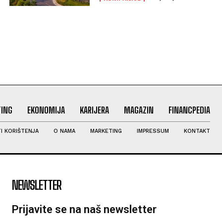
ING
EKONOMIJA
KARIJERA
MAGAZIN
FINANCPEDIA
I KORIŠTENJA
O NAMA
MARKETING
IMPRESSUM
KONTAKT
NEWSLETTER
Prijavite se na naš newsletter