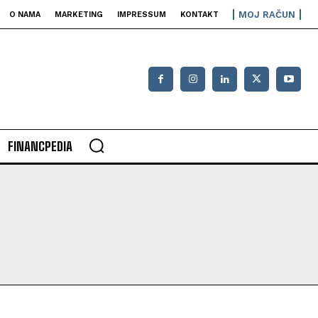
MOJ RAČUN
O NAMA
MARKETING
IMPRESSUM
KONTAKT
FINANCPEDIA