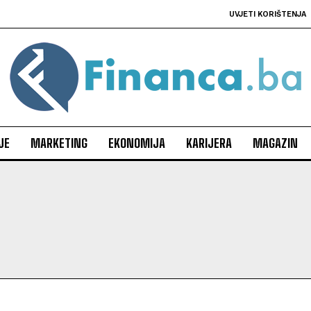
UVJETI KORIŠTENJA
JE
MARKETING
EKONOMIJA
KARIJERA
MAGAZIN