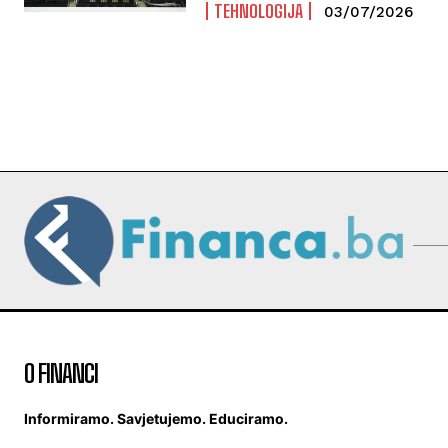
TEHNOLOGIJA
03/07/2026
O FINANCI
Informiramo. Savjetujemo. Educiramo.