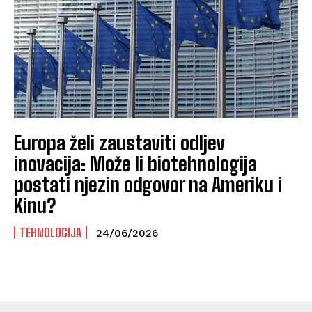
Europa želi zaustaviti odljev
inovacija: Može li biotehnologija
postati njezin odgovor na Ameriku i
Kinu?
TEHNOLOGIJA
24/06/2026