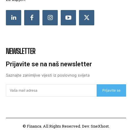
NEWSLETTER
Prijavite se na naš newsletter
Saznajte zanimljive vijesti iz poslovnog svijeta
Prijavite se
© Financa. All Rights Reserved. Dev. SneXhost.